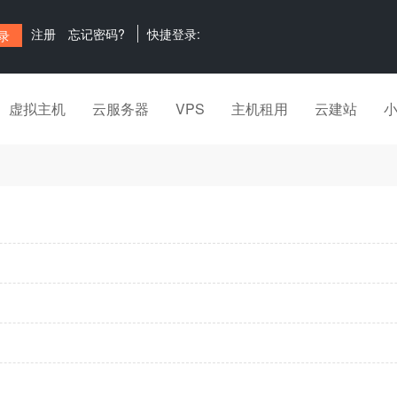
注册
忘记密码?
快捷登录:
虚拟主机
云服务器
VPS
主机租用
云建站