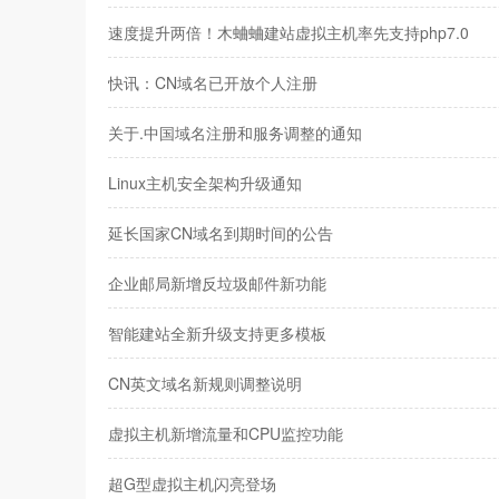
速度提升两倍！木蛐蛐建站虚拟主机率先支持php7.0
快讯：CN域名已开放个人注册
关于.中国域名注册和服务调整的通知
Linux主机安全架构升级通知
延长国家CN域名到期时间的公告
企业邮局新增反垃圾邮件新功能
智能建站全新升级支持更多模板
CN英文域名新规则调整说明
虚拟主机新增流量和CPU监控功能
超G型虚拟主机闪亮登场