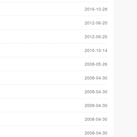
2016-10-28
2012-06-20
2012-06-20
2010-10-14
2008-05-26
2008-04-30
2008-04-30
2008-04-30
2008-04-30
2008-04-30