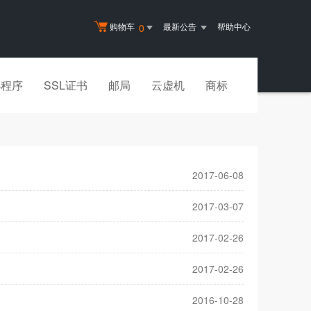
购物车
最新公告
帮助中心
0
小程序
SSL证书
邮局
云虚机
商标
2017-06-08
2017-03-07
2017-02-26
2017-02-26
2016-10-28